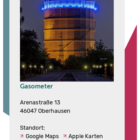
Gasometer
Arenastraße 13
46047 Oberhausen
Standort:
Google Maps
Apple Karten