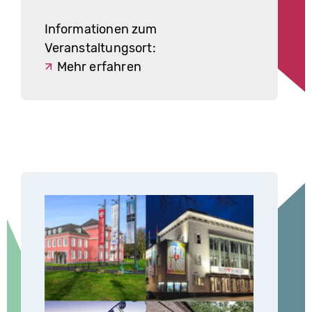
Informationen zum
Veranstaltungsort:
Mehr erfahren