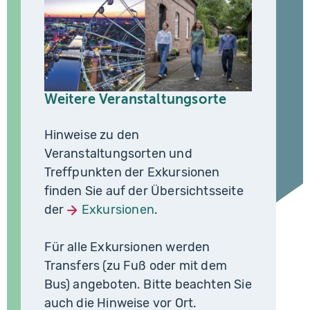
Weitere Veranstaltungsorte
Hinweise zu den
Veranstaltungsorten und
Treffpunkten der Exkursionen
finden Sie auf der Übersichtsseite
der
Exkursionen
.
Für alle Exkursionen werden
Transfers (zu Fuß oder mit dem
Bus) angeboten. Bitte beachten Sie
auch die Hinweise vor Ort.